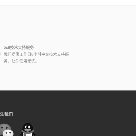
5x8技术支持服务
我们提供工作日8小时中文技术支持服
务，让你使用无忧。
注我们