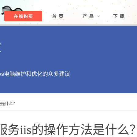
库
ows电脑维护和优化的众多建议
方法是什么？
试服务iis的操作方法是什么