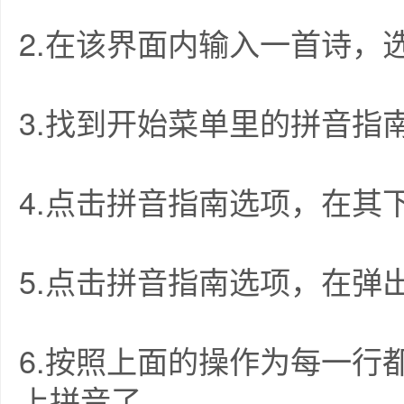
2.在该界面内输入一首诗，
3.找到开始菜单里的拼音指
4.点击拼音指南选项，在其
5.点击拼音指南选项，在弹
6.按照上面的操作为每一行
上拼音了