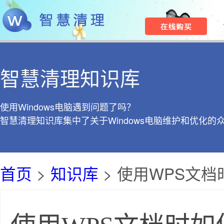
智慧清理知识库
使用Windows电脑遇到问题了吗？
智慧清理知识库集中了关于Windows电脑维护和优化的
首页
>
知识库
> 使用WPS文