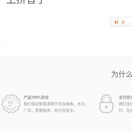
0
为什
产品100%安全
支付安
我们保证智慧清理不包含病毒，木马，
我们支
广告，恶意程序，百分百安全。
付，在