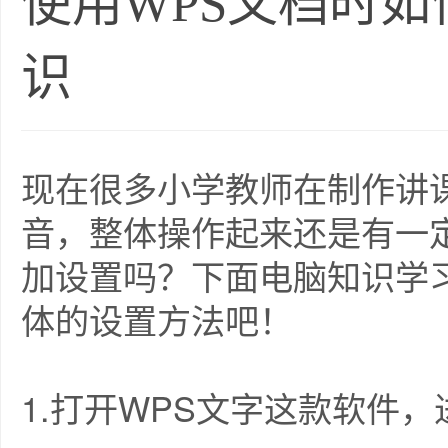
使用WPS文档时
识
现在很多小学教师在制作讲
音，整体操作起来还是有一
加设置吗？下面电脑知识学
体的设置方法吧！
1.打开WPS文字这款软件