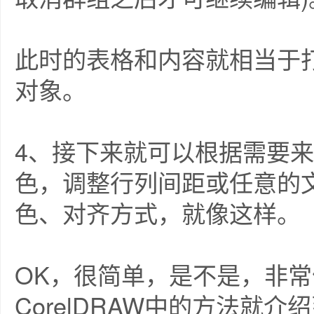
此时的表格和内容就相当于
对象。
4、接下来就可以根据需要
色，调整行列间距或任意的
色、对齐方式，就像这样。
OK，很简单，是不是，非常
CorelDRAW中的方法就介