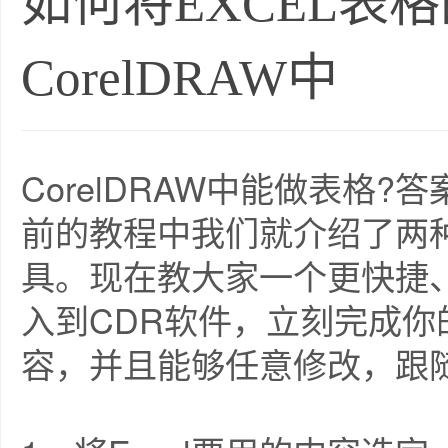
如何将EXCEL表
CorelDRAW中
CorelDRAW中能做表格
前的教程中我们就介绍了两
具。现在教大家一个更快捷、
入到CDR软件，立刻完成
容，并且能够任意修改，跟