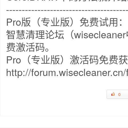
--------------------------------------
Pro版（专业版）免费试用：
智慧清理论坛（wiseclea
费激活码。
Pro（专业版）激活码免费
http://forum.wisecleaner.cn
0