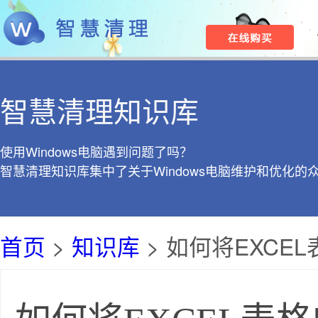
智慧清理知识库
使用Windows电脑遇到问题了吗？
智慧清理知识库集中了关于Windows电脑维护和优化的
首页
>
知识库
> 如何将EXCEL