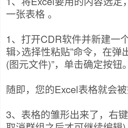
1、将Excel要用的内容选定
一张表格 。
1、打开CDR软件并新建一
辑>选择性粘贴”命令，在弹
(图元文件)”，单击确定按钮
随即，您的Excel表格就会
3、表格的雏形出来了，右键
取消群组之后才可继续编辑)