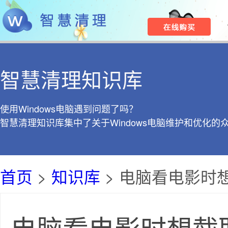
智慧清理知识库
使用Windows电脑遇到问题了吗？
智慧清理知识库集中了关于Windows电脑维护和优化的
首页
>
知识库
> 电脑看电影时