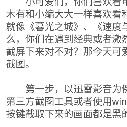
小可爱们，你们喜欢看电
木有和小编大大一样喜欢看
就像《暮光之城》、《速度
么，你们在遇到经典或者激
截屏下来对不对？那今天可
截图。
第一步，以迅雷影音为例
第三方截图工具或者使用window
按键截取下来的画面都是黑