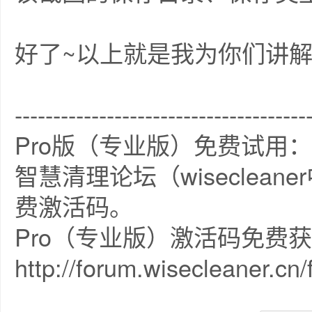
好了~以上就是我为你们讲解
--------------------------------------
Pro版（专业版）免费试用：
智慧清理论坛（wiseclea
费激活码。
Pro（专业版）激活码免费
http://forum.wisecleaner.cn