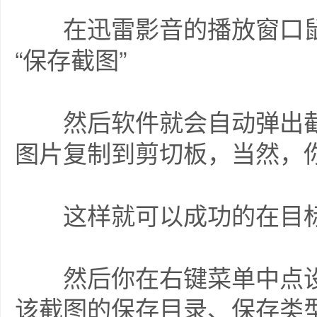
在迅雷影音的播放窗口鼠
“保存截图”
然后软件就会自动弹出截
图片复制到剪切板，当然，你
这样就可以成功的在目标
然后你在右键菜单中点设
该截图的保存目录、保存类