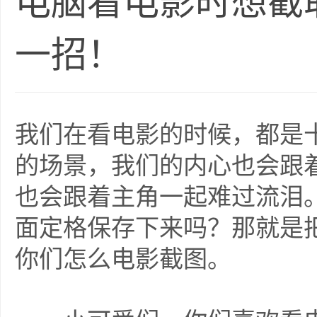
电脑看电影时想截
一招！
我们在看电影的时候，都是
的场景，我们的内心也会跟
也会跟着主角一起难过流泪
面定格保存下来吗？那就是
你们怎么电影截图。