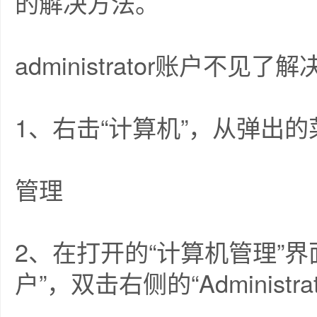
的解决方法。
administrator账户不见了
1、右击“计算机”，从弹出的
管理
2、在打开的“计算机管理”界
户”，双击右侧的“Administra