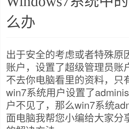
Windows7系统
么办
出于安全的考虑或者特殊原
账户，设置了超级管理员账
不去你电脑看里的资料，只
win7系统用户设置了administ
户不见了，那么win7系统adm
面电脑我帮您小编给大家分享win