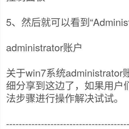
5、然后就可以看到“Adminis
administrator账户
关于win7系统administ
细分享到这边了，如果用户
法步骤进行操作解决试试。
--------------------------------------