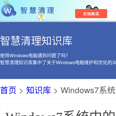
智慧清理知识库
使用Windows电脑遇到问题了吗？
智慧清理知识库集中了关于Windows电脑维护和优化的
首页
>
知识库
> Windows