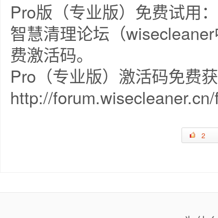
Pro版（专业版）免费试用：
智慧清理论坛（wiseclea
费激活码。
Pro（专业版）激活码免费
http://forum.wisecleaner.cn
2