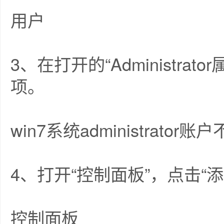
用户
3、在打开的“Administra
项。
win7系统administrato
4、打开“控制面板”，点击“
控制面板