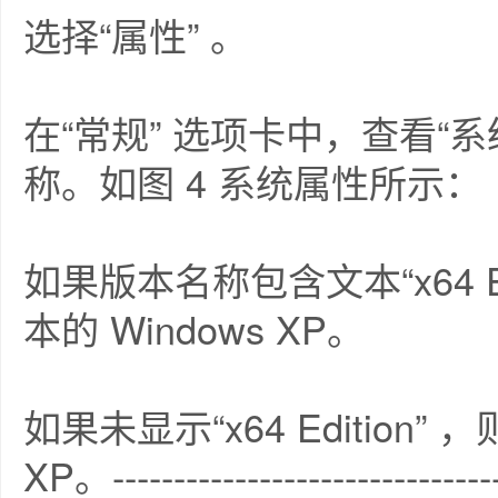
选择“属性” 。
在“常规” 选项卡中，查看“系统”
称。如图 4 系统属性所示：
如果版本名称包含文本“x64 Ed
本的 Windows XP。
如果未显示“x64 Edition” 
XP。---------------------------------