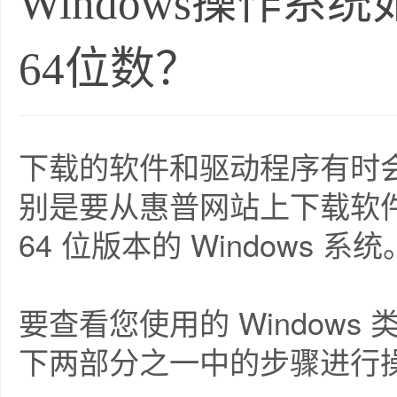
Windows操作系
64位数？
下载的软件和驱动程序有时会提
别是要从惠普网站上下载软件
64 位版本的 Windows 系统
要查看您使用的 Window
下两部分之一中的步骤进行