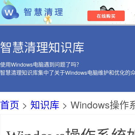
智慧清理知识库
使用Windows电脑遇到问题了吗？
智慧清理知识库集中了关于Windows电脑维护和优化的
首页
>
知识库
> Windows