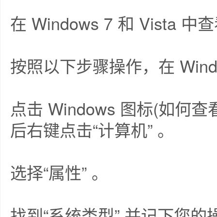
在 Windows 7 和 Vista 
按照以下步骤操作，在 Windo
点击 Windows 图标(如
后右键点击“计算机” 。
选择“属性” 。
找到“系统类型” 并记下您的操