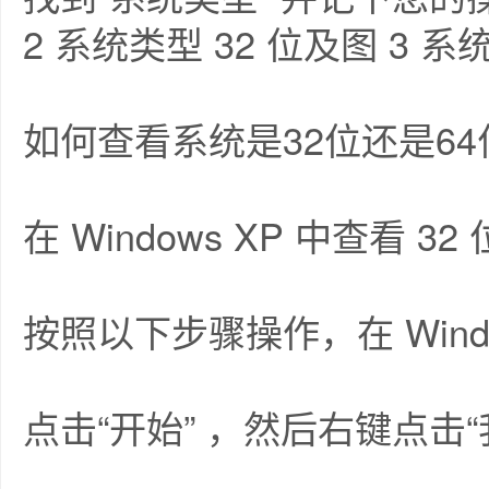
2 系统类型 32 位及图 3 系
如何查看系统是32位还是6
在 Windows XP 中查看 3
按照以下步骤操作，在 Wind
点击“开始” ，然后右键点击“