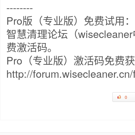
--------
Pro版（专业版）免费试用：
智慧清理论坛（wiseclea
费激活码。
Pro（专业版）激活码免费
http://forum.wisecleaner.cn
0