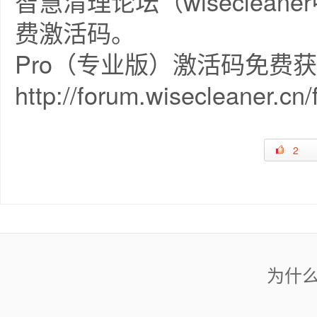
智慧清理论坛（wiseclea
费激活码。
Pro（专业版）激活码免费
http://forum.wisecleaner.cn
2
为什