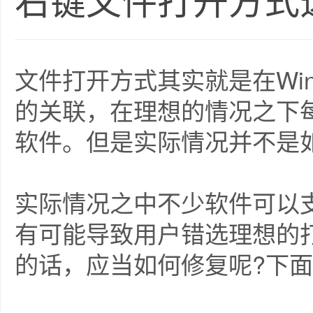
右键文件打开方式
文件打开方式其实就是在Wi
的关联，在理想的情况之下
软件。但是实际情况并不是
实际情况之中不少软件可以
有可能导致用户错选理想的
的话，应当如何修复呢?下