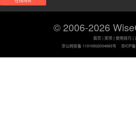
在线购买
© 2006-2026 Wis
首页
|
奖项
|
使用技巧
|
京公网安备 11010502034693号
京ICP备