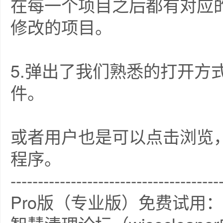
在每一个项目之后都有对应
修改的项目。
5.弹出了我们熟悉的打开方
件。
或者用户也是可以点击浏览
程序。
--------------------------------------
Pro版（专业版）免费试用：