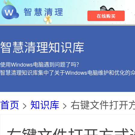
智慧清理知识库
使用Windows电脑遇到问题了吗？
智慧清理知识库集中了关于Windows电脑维护和优化的
首页
>
知识库
> 右键文件打开