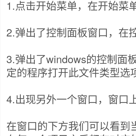
1.点击开始菜单，在开始菜
2.弹出了控制面板窗口，在
3.弹出了windows的控
定的程序打开此文件类型选
4.出现另外一个窗口，窗口
在窗口的下方我们可以看到