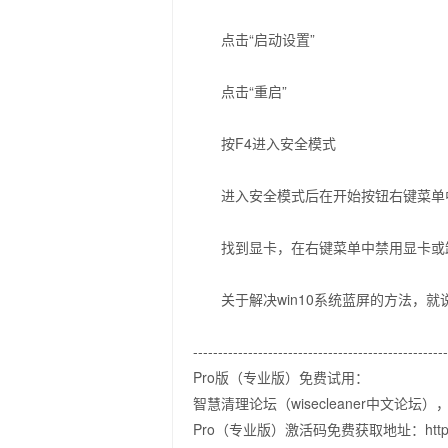
点击“启动设置”
点击“重启”
按F4进入安全模式
进入安全模式后在开始按钮右键菜单中
找到显卡，在右键菜单中禁用显卡或
关于解决win10系统蓝屏的方法，就
--------------------------------------------------
Pro版（专业版）免费试用：
智慧清理论坛（wisecleaner中文论
Pro（专业版）激活码免费获取地址：http://foru