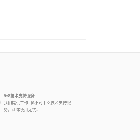
5x8技术支持服务
我们提供工作日8小时中文技术支持服
务，让你使用无忧。