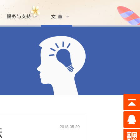
2018-05-29
法