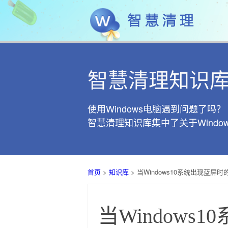
智慧清理知识
使用Windows电脑遇到问题了吗？
智慧清理知识库集中了关于Wind
首页
>
知识库
> 当Windows10系统出现蓝屏
当Window