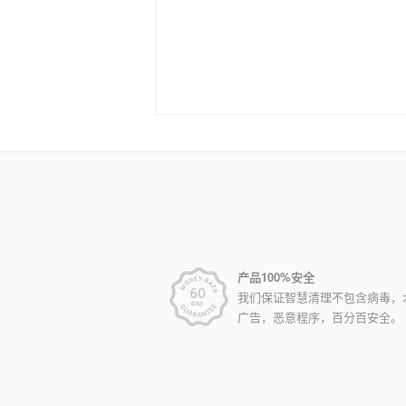
产品100%安全
我们保证智慧清理不包含病毒，
广告，恶意程序，百分百安全。