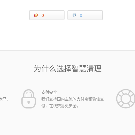
0
0
为什么选择智慧清理
支付安全
木马，
我们支持国内主流的支付宝和微信支
付，在线交易更安全。