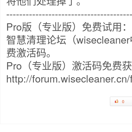
将他们处理掉了。
--------------------------------------
Pro版（专业版）免费试用：
智慧清理论坛（wiseclea
费激活码。
Pro（专业版）激活码免费
http://forum.wisecleaner.cn
0