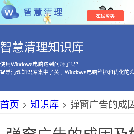
智慧清理知识库
使用Windows电脑遇到问题了吗？
智慧清理知识库集中了关于Windows电脑维护和优化的
首页
>
知识库
> 弹窗广告的成