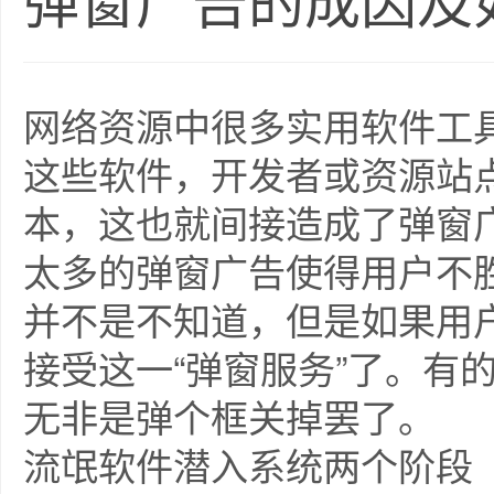
弹窗广告的成因及
网络资源中很多实用软件工
这些软件，开发者或资源站
本，这也就间接造成了弹窗
太多的弹窗广告使得用户不
并不是不知道，但是如果用
接受这一“弹窗服务”了。有
无非是弹个框关掉罢了。
流氓软件潜入系统两个阶段