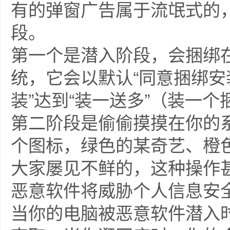
有的弹窗广告属于流氓式的
段。
第一个是潜入阶段，会捆绑
统，它会以默认“同意捆绑安
装”达到“装一送多”（装一
第二阶段是偷偷摸摸在你的
个图标，绿色的某奇艺、橙
大家屡见不鲜的，这种操作
恶意软件将威胁个人信息安
当你的电脑被恶意软件潜入