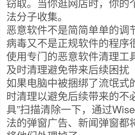
窃取。当你逛网店时，你的
法分子收集。
恶意软件不是简简单单的调
病毒又不是正规软件的程序
使用专门的恶意软件清理工
及时清理避免带来后续困扰
如果电脑中被捆绑了流氓式
时清理以避免后续带来的不
具”扫描清除一下，通过Wise 
法的弹窗广告、新闻弹窗都将