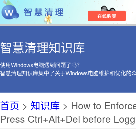
智慧清理知识库
使用Windows电脑遇到问题了吗？
智慧清理知识库集中了关于Windows电脑维护和优化的
首页
>
知识库
> How to Enforc
Press Ctrl+Alt+Del before Logg