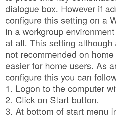
dialogue box. However if ad
configure this setting on a
in a workgroup environment 
at all. This setting although 
not recommended on home c
easier for home users. As an
configure this you can follo
1. Logon to the computer wi
2. Click on Start button.
3. At bottom of start menu 