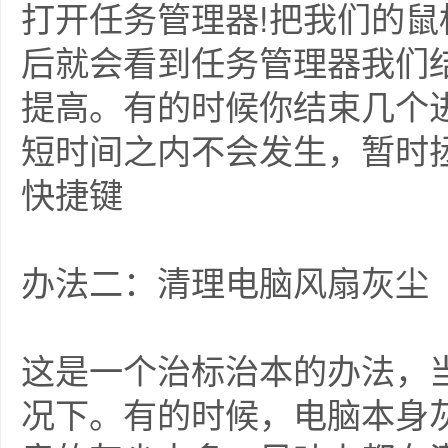
打开任务管理器!把我们的
后就会看到任务管理器我们
提高。有的时候你结束几个
短时间之内不会发生，暂时
快捷键
办法二：清理电脑风扇灰尘
这是一个治标治本的办法，
况下。有的时候，电脑本身