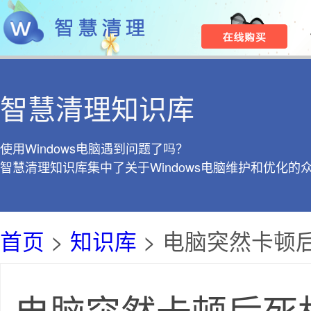
智慧清理知识库
使用Windows电脑遇到问题了吗？
智慧清理知识库集中了关于Windows电脑维护和优化的
首页
>
知识库
> 电脑突然卡顿