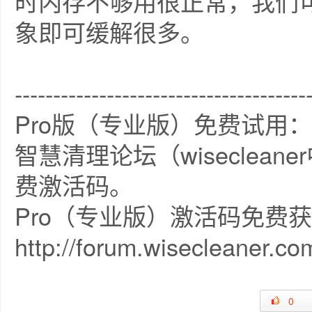
时内存不够用很正常，我们
象即可缓解很多。
--------------------------------------
Pro版（专业版）免费试用：
智慧清理论坛（wiseclea
费激活码。
Pro（专业版）激活码免费
http://forum.wisecleaner.co
0