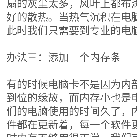
扇的灰尘太多，风叶上都布
好的散热。当热气沉积在电
此时我们只需要到专业的电
办法三：添加一个内存条
有的时候电脑卡不是因为内
到位的缘故，而内存小也是
们的电脑使用的时间久了，
件都在更新着，每一个软件