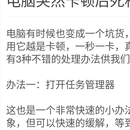
电脑突然卡顿后死
电脑有时候也变成一个坑货
用它越是卡顿，一秒一卡，
有3种不错的处理办法供我
办法一：打开任务管理器
这也是一个非常快速的小办
象，但可以快速的缓解，等