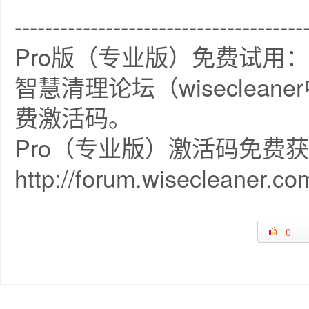
--------------------------------------
Pro版（专业版）免费试用：
智慧清理论坛（wiseclea
费激活码。
Pro（专业版）激活码免费
http://forum.wisecleaner.co
0