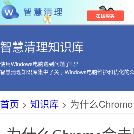
智慧清理知识库
使用Windows电脑遇到问题了吗？
智慧清理知识库集中了关于Windows电脑维护和优化的
首页
>
知识库
> 为什么Chrom