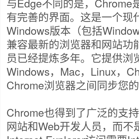
与Edge不同的是，Chrom
有完善的界面。这是一个现
Windows版本（包括Win
兼容最新的浏览器和网站功
员已经提炼多年。它提供浏
Windows，Mac，Linux，C
Chrome浏览器之间同步您
Chrome也得到了广泛的支持
网站和Web开发人员，而不是Mi