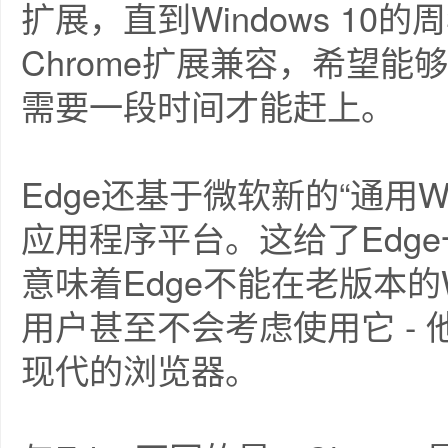
扩展，直到Windows 10
Chrome扩展兼容，希望
需要一段时间才能赶上。
Edge还基于微软新的“通用Wi
应用程序平台。这给了Edg
意味着Edge不能在老版本的Wi
用户甚至不会考虑使用它 - 
现代的浏览器。