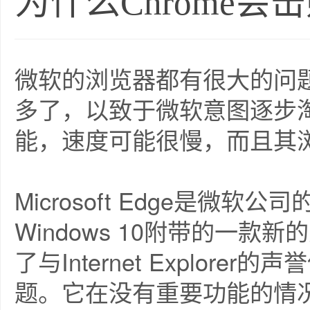
为什么Chrome会
微软的浏览器都有很大的问题。 In
多了，以致于微软意图逐步
能，速度可能很慢，而且其
Microsoft Edge是微软公司的
Windows 10附带的一
了与Internet Explor
题。它在没有重要功能的情况下