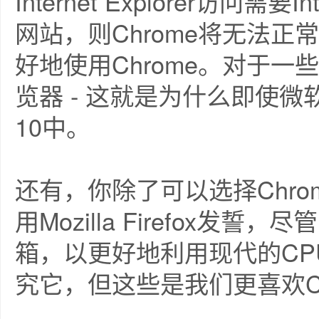
Internet Explorer访问需要In
网站，则Chrome将无法
好地使用Chrome。对于一
览器 - 这就是为什么即使微软推
10中。
还有，你除了可以选择Chr
用Mozilla Firefox
箱，以更好地利用现代的CPU并
究它，但这些是我们更喜欢C