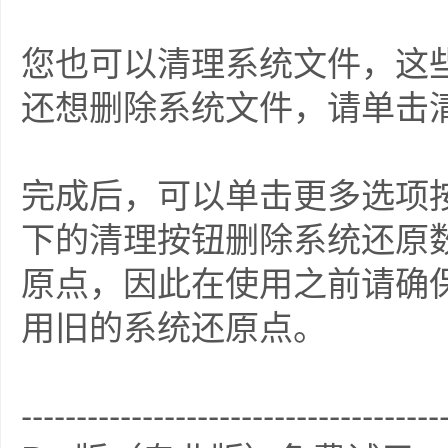
您也可以清理系统文件，这
还想删除系统文件，请单击
完成后，可以单击更多选项
下的清理按钮删除系统还原
原点，因此在使用之前请确保
用旧的系统还原点。
--------------------------------------