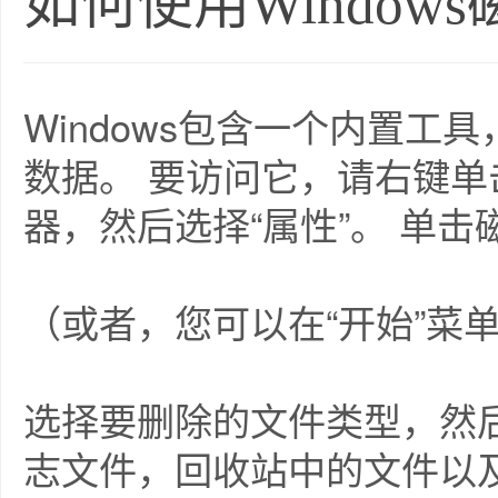
如何使用Window
Windows包含一个内置
数据。 要访问它，请右键单
器，然后选择“属性”。 单
（或者，您可以在“开始”菜
选择要删除的文件类型，然
志文件，回收站中的文件以