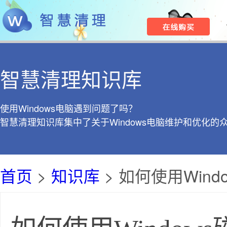
智慧清理知识库
使用Windows电脑遇到问题了吗？
智慧清理知识库集中了关于Windows电脑维护和优化的
首页
>
知识库
> 如何使用Win