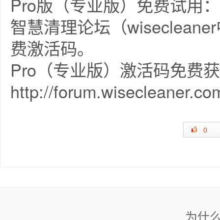
Pro版（专业版）免费试用：
智慧清理论坛（wiseclea
费激活码。
Pro（专业版）激活码免费
http://forum.wisecleaner.co
0
为什