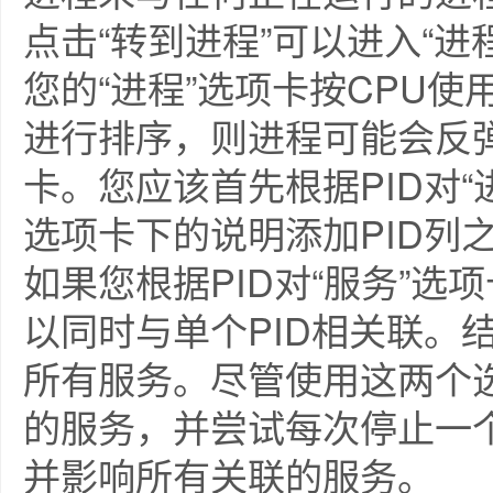
点击“转到进程”可以进入“进
您的“进程”选项卡按CPU
进行排序，则进程可能会反
卡。您应该首先根据PID对“
选项卡下的说明添加PID列
如果您根据PID对“服务”
以同时与单个PID相关联。
所有服务。尽管使用这两个
的服务，并尝试每次停止一
并影响所有关联的服务。