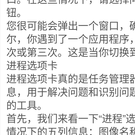
钮。
您很可能会弹出一个窗口，确
尔，你遇到了一个应用程序，
次或第三次。这是当你切换
进程选项卡
进程选项卡真的是任务管理
息，用于解决问题和识别问
的工具。
首先，我们来看一下“进程”
情况下的五列信息：图像名