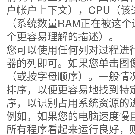
户帐户上下文），CPU（
（系统数量RAM正在被这
个更容易理解的描述）。
您可以使用任何列对过程进行
器的列即可。如果您单击图
（或按字母顺序）。一般情
排序，以便更容易地找到特
序，以识别占用系统资源的
例如，如果您的电脑速度慢且
所有程序看起来运行良好，则