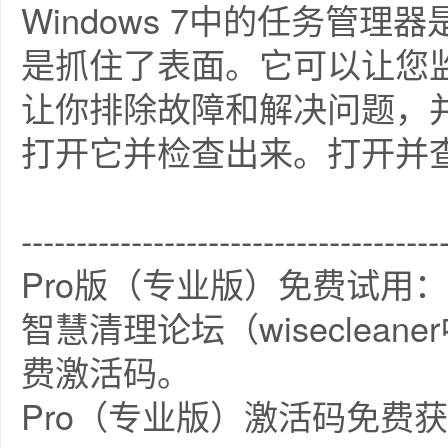
Windows 7中的任务管
是抓住了表面。它可以让您
让你排除故障和解决问题，
打开它并检查出来。打开并
--------------------------------------
Pro版（专业版）免费试用：
智慧清理论坛（wiseclea
费激活码。
Pro（专业版）激活码免费