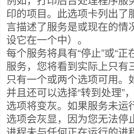
印的项目。此选项卡列出了服
言描述了服务是或现在的情
设它在一个中）。
每个服务将具有“停止”或“
服务，您将看到实际上只有
只有一个或两个选项可用。如
并且还可以选择“转到处理”
选项将变灰。如果服务未运行
选项会灰显，因为您无法停
进程未与任何正在运行的进