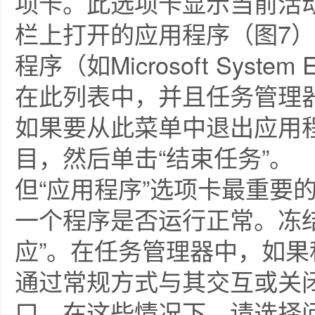
项卡。此选项卡显示当前活动
栏上打开的应用程序（图7
程序（如Microsoft System
在此列表中，并且任务管理
如果要从此菜单中退出应用程
目，然后单击“结束任务”。
但“应用程序”选项卡最重要
一个程序是否运行正常。冻
应”。在任务管理器中，如果
通过常规方式与其交互或关闭
口。在这些情况下，请选择