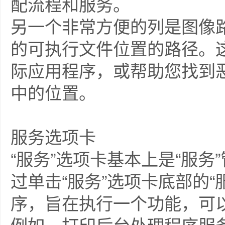
配流程和服务。
另一个非常方便的列是图像
的可执行文件位置的路径。
际应用程序，或帮助您找到
中的位置。
服务选项卡
“服务”选项卡基本上是“服
过单击“服务”选项卡底部的
序，旨在执行一个功能，可
例如，打印后台处理程序服