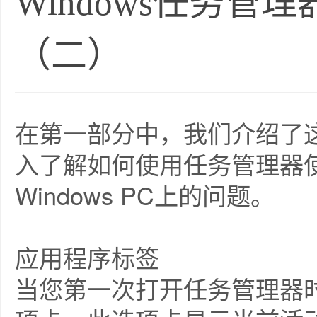
Windows任务管
（二）
在第一部分中，我们介绍了
入了解如何使用任务管理器
Windows PC上的问题。
应用程序标签
当您第一次打开任务管理器