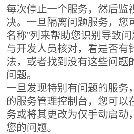
每次停止一个服务，然后监视
决。一旦隔离问题服务，您可
名称”列来帮助您识别导致
与开发人员核对，看是否有
法，或者找到没有这些问题
问题。
一旦发现特别有问题的服务，
的服务管理控制台，您可以
务或将其更改为仅手动启动
您的问题。