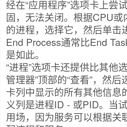
经在“应用程序”选项卡上尝
固，无法关闭。根据CPU
的进程，选择它，然后单击
End Process通常比En
是如此。
“进程”选项卡还提供比其他
管理器”顶部的“查看”，然后
卡列中显示的所有其他信息
义列是进程ID - 或PID。
用场，因为服务可以根据关联