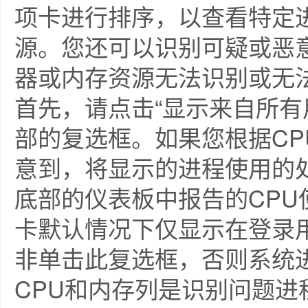
项卡进行排序，以查看特定
源。您还可以识别可疑或恶
器或内存资源无法识别或无
首先，请点击“显示来自所有
部的复选框。如果您根据C
意到，将显示的进程使用的
底部的仪表板中报告的CPU
卡默认情况下仅显示在登录
非单击此复选框，否则系统
CPU和内存列是识别问题