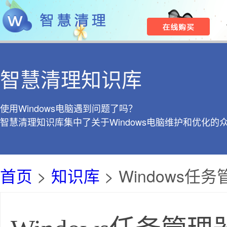
智慧清理知识库
使用Windows电脑遇到问题了吗？
智慧清理知识库集中了关于Windows电脑维护和优化的
首页
>
知识库
> Windows