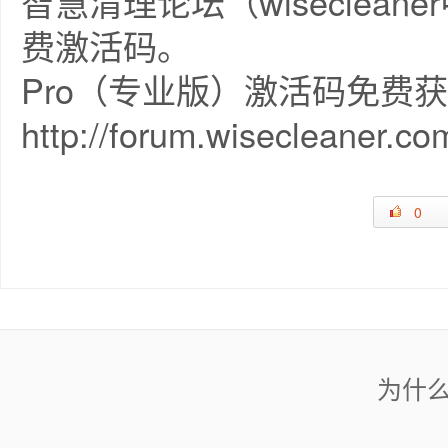
智慧清理论坛（wiseclea
费激活码。
Pro（专业版）激活码免费
http://forum.wisecleaner.co
0
为什