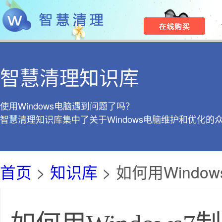
智慧清理知识库
使用Windows电脑遇到问题了吗？
智慧清理知识库集中了关于Windows电脑维护和优化的
首页
>
知识库
> 如何用Windo