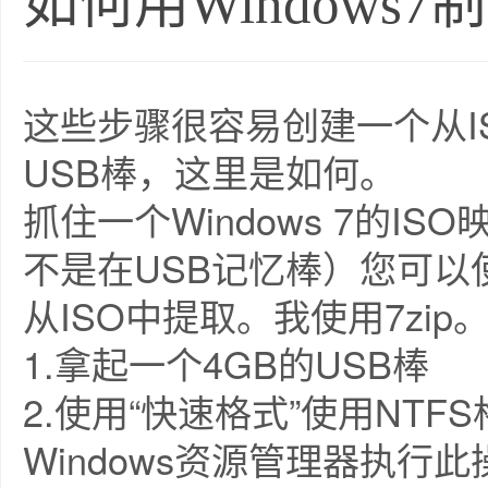
如何用Windows
这些步骤很容易创建一个从IS
USB棒，这里是如何。
抓住一个Windows 7的
不是在USB记忆棒）您可
从ISO中提取。我使用7zip
1.拿起一个4GB的USB棒
2.使用“快速格式”使用NTF
Windows资源管理器执行