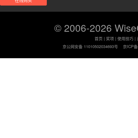
在线购买
© 2006-2026 Wis
首页
|
奖项
|
使用技巧
|
京公网安备 11010502034693号
京ICP备