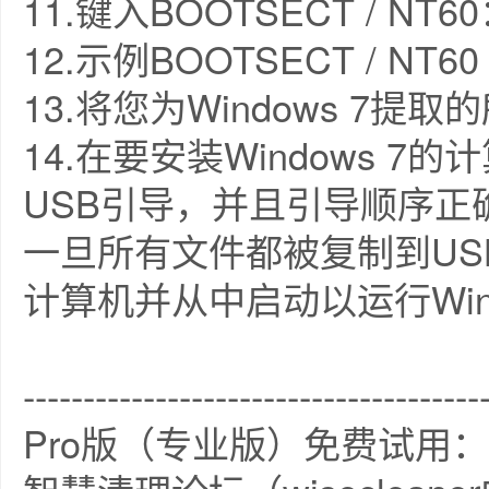
11.键入BOOTSECT / 
12.示例BOOTSECT / NT60
13.将您为Windows 7
14.在要安装Windows 
USB引导，并且引导顺序正
一旦所有文件都被复制到US
计算机并从中启动以运行Wind
--------------------------------------
Pro版（专业版）免费试用：