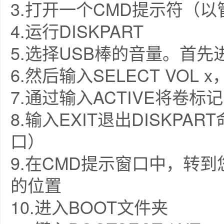
3.打开一个CMD提示符（
4.运行DISKPART
5.选择USB棒的音量。首先进
6.然后输入SELECT VOL
7.通过输入ACTIVE将卷标
8.输入EXIT退出DISKP
口）
9.在CMD提示窗口中，转到您
的位置
10.进入BOOT文件夹