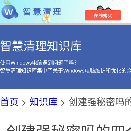
智慧清理知识库
使用Windows电脑遇到问题了吗？
智慧清理知识库集中了关于Windows电脑维护和优化的
首页
>
知识库
> 创建强秘密吗