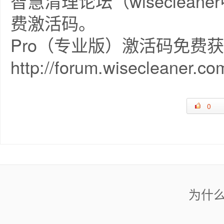
智慧清理论坛（wiseclea
费激活码。
Pro（专业版）激活码免费
http://forum.wisecleaner.co
0
为什