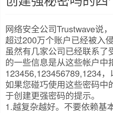
创建强秘密吗的四
网络安全公司Trustwave说，Fa
超过200万个账户已经被入
虽然有几家公司已经联系了受影
的一些信息是从这些帐户中
123456,123456789,12
如果您碰巧使用这些密码中
于创建更强密码的提示。
1.越复杂越好。不要依赖基