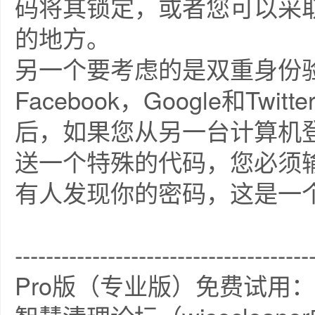
码将其锁定，或者您可以采
的地方。
另一个要考虑的是双重身份
Facebook，Google和T
后，如果您从另一台计算机
送一个特殊的代码，您必须
有人发现你的密码，这是一
--------------------------------------
Pro版（专业版）免费试用：