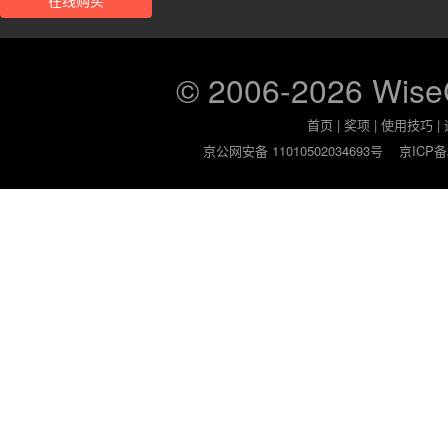
在线购买
© 2006-2026 Wis
首页
|
奖项
|
使用技巧
|
京公网安备 11010502034693号
京ICP备