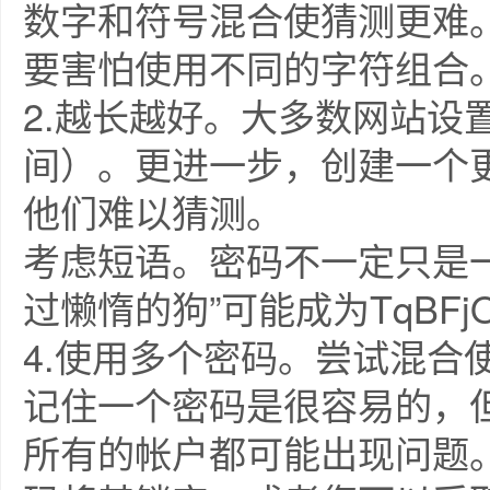
数字和符号混合使猜测更难。
要害怕使用不同的字符组合
2.越长越好。大多数网站设
间）。更进一步，创建一个
他们难以猜测。
考虑短语。密码不一定只是
过懒惰的狗”可能成为TqBFjOT
4.使用多个密码。尝试混合
记住一个密码是很容易的，
所有的帐户都可能出现问题