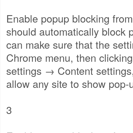
Enable popup blocking fr
should automatically block p
can make sure that the setti
Chrome menu, then clickin
settings → Content settings
allow any site to show pop-u
3