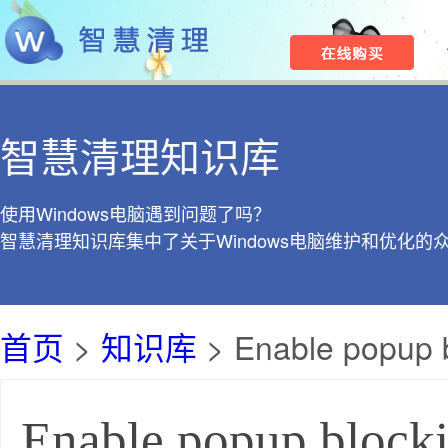
智慧清理知识库
使用Windows电脑遇到问题了吗？
智慧清理知识库集中了关于Windows电脑维护和优化的
首页
>
知识库
> Enable popup b
Enable popup blocki