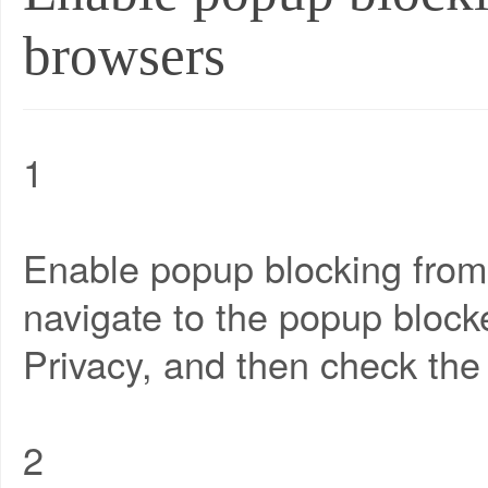
browsers
1
Enable popup blocking from 
navigate to the popup block
Privacy, and then check the
2