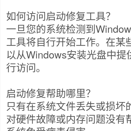
如何访问启动修复工具？
一旦您的系统检测到Wind
工具将自行开始工作。在某
以从Windows安装光盘中提供的S
行访问。
启动修复帮助哪里？
只有在系统文件丢失或损坏
对硬件故障或内存问题没有