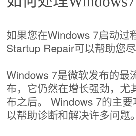
如何处理Window
如果您在Windows 7启
Startup Repair可以帮
Windows 7是微软发布的
布，它仍然在增长强劲，尤其是
布之后。 Windows 7
以帮助诊断和解决许多问题