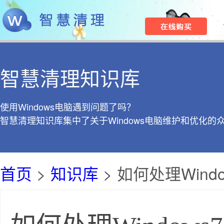
智慧清理知识库
使用Windows电脑遇到问题了吗？
智慧清理知识库集中了关于Windows电脑维护和优化的
首页
>
知识库
> 如何处理Win