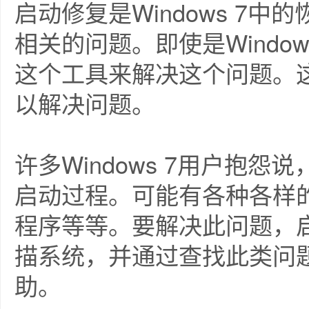
启动修复是Windows 7中
相关的问题。即使是Windo
这个工具来解决这个问题。
以解决问题。
许多Windows 7用户抱
启动过程。可能有各种各样
程序等等。要解决此问题，
描系统，并通过查找此类问题的
助。