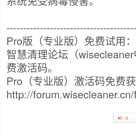
系统免受病毒侵害。
--------------------------------------
Pro版（专业版）免费试用：
智慧清理论坛（wiseclea
费激活码。
Pro（专业版）激活码免费
http://forum.wisecleaner.cn
0