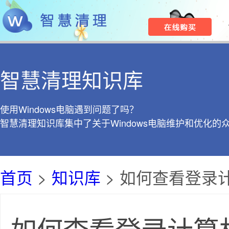
智慧清理知识库
使用Windows电脑遇到问题了吗？
智慧清理知识库集中了关于Windows电脑维护和优化的
首页
>
知识库
> 如何查看登录