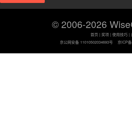
© 2006-2026 Wis
首页
|
奖项
|
使用技巧
|
京公网安备 11010502034693号
京ICP备