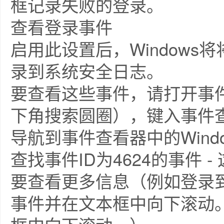
框记录失败的登录。
查看登录事件
启用此设置后，Window
录到系统安全日志。
要查看这些事件，请打开事件查看
下角搜索圆圈），键入事件查
导航到事件查看器中的Windo
查找事件ID为4624的事件 
要查看更多信息（例如登录
事件并在文本框中向下滚动