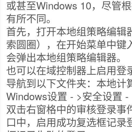
或甚至Windows 10，
有所不同。
首先，打开本地组策略编辑器 -
索圆圈），在开始菜单中键入gpe
会弹出本地组策略编辑器。
也可以在域控制器上启用登
导航到以下文件夹：本地计算机策
Windows设置 - >安全设置 
双击右窗格中的审核登录事
口中，启用成功复选框记录登