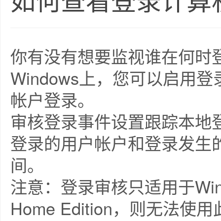
如何查看登录计算
你有没有想要监视谁在何时
Windows上，您可以启用登
帐户登录。
审核登录事件设置跟踪本地
登录的用户帐户和登录发生
间。
注意：登录审核只适用于Wi
Home Edition，则无法使