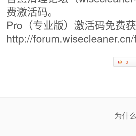
费激活码。
Pro（专业版）激活码免费
http://forum.wisecleaner.cn
0
为什