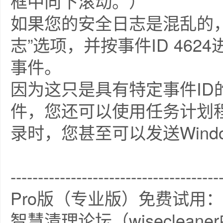
框中向下滚动。）
如果您的安全日志是混乱的
志”选项，并按事件ID 46
事件。
因为这只是具有特定事件ID的
件，您还可以使用任务计划
录时，您甚至可以发送Wind
--------------------------------------
Pro版（专业版）免费试用：
智慧清理论坛（wiseclea