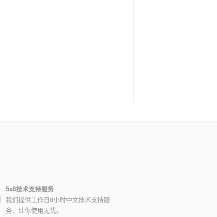
5x8技术支持服务
我们提供工作日8小时中文技术支持服
务，让你使用无忧。