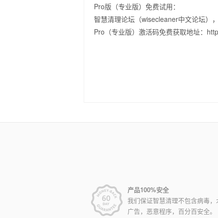
Pro版（专业版）免费试用：
智慧清理论坛（wisecleaner中文论
Pro（专业版）激活码免费获取地址：http://foru
产品100%安全
我们保证智慧清理不包含病毒，
广告，恶意程序，百分百安全。