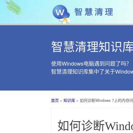
智慧清理知识
使用Windows电脑遇到问题了吗？
智慧清理知识库集中了关于Wind
首页
>
知识库
> 如何诊断Windows 7上的内存
如何诊断Wind