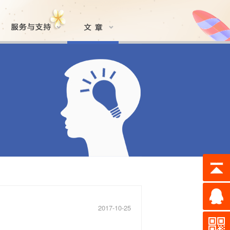
2017-10-25