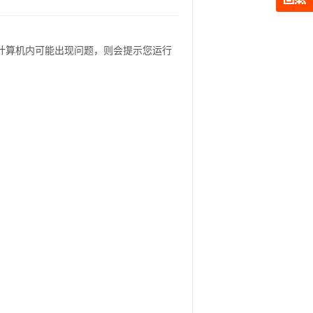
测到计算机内可能出现问题，则会提示您运行