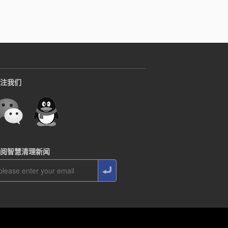
注我们
阅智慧清理新闻