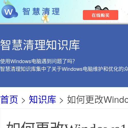
智慧清理知识库
使用Windows电脑遇到问题了吗？
智慧清理知识库集中了关于Windows电脑维护和优化的
首页
>
知识库
> 如何更改Win