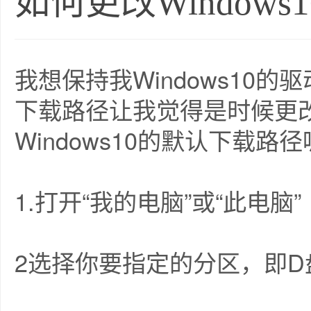
如何更改Window
我想保持我Windows10
下载路径让我觉得是时候更
Windows10的默认下载路
1.打开“我的电脑”或“此电脑”
2选择你要指定的分区，即D