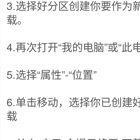
3.选择好分区创建你要作为新
载。
4.再次打开“我的电脑”或“此
5.选择“属性”-“位置”
6.单击移动，选择你已创建好
载