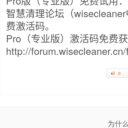
Pro版（专业版）免费试用：
智慧清理论坛（wiseclea
费激活码。
Pro（专业版）激活码免费
http://forum.wisecleaner.cn
0
为什