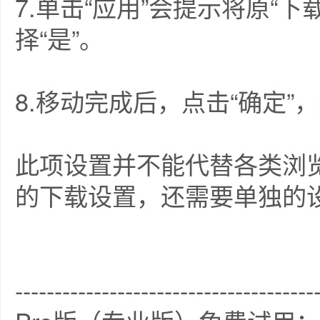
7.单击“应用”会提示将原“
择“是”。
8.移动完成后，点击“确定
此项设置并不能代替各类浏
的下载设置，还需要单独的
--------------------------------------