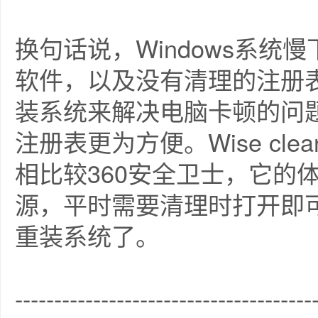
换句话说，Windows系
软件，以及没有清理的注册
装系统来解决电脑卡顿的问
注册表更为方便。Wise clean
相比较360安全卫士，它的
源，平时需要清理时打开即
重装系统了。
--------------------------------------