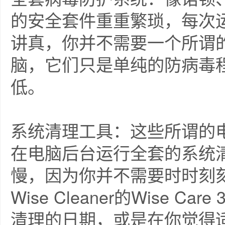
的安全套件重重繁琐，每次
讲真，你并不需要一个所谓
脑，它们只是单纯的防病毒
低。
系统清理工具：这些所谓的
在电脑后台运行全套的系统
慢，因为你并不需要时时刻
Wise Cleaner的Wise 
清理的日期，或是在你觉得