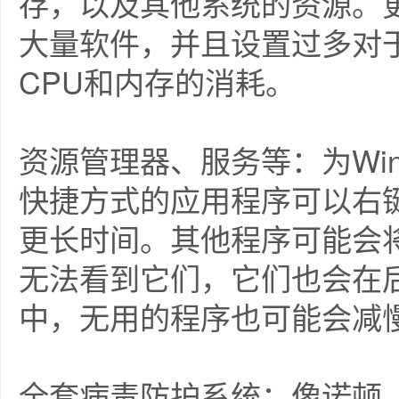
存，以及其他系统的资源。
大量软件，并且设置过多对
CPU和内存的消耗。
资源管理器、服务等：为Wi
快捷方式的应用程序可以右
更长时间。其他程序可能会
无法看到它们，它们也会在
中，无用的程序也可能会减
全套病毒防护系统：像诺顿、