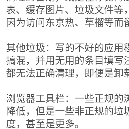
表、缓存图片、垃圾文件等
因为访问东京热、草榴等而
其他垃圾：写的不好的应用程
搞混，并用无用的条目填写
都无法正确清理，即便是卸
浏览器工具栏：一些正规的
降低，但是一些非正规的垃
度，甚至是更多。