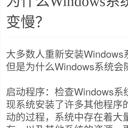
为什么Window
变慢？
大多数人重新安装Windo
但是为什么Windows系统
启动程序：检查Window
现系统安装了许多其他程序
动的过程，系统中存在着大