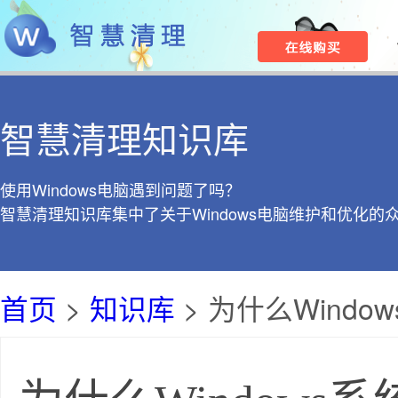
智慧清理知识库
使用Windows电脑遇到问题了吗？
智慧清理知识库集中了关于Windows电脑维护和优化的
首页
>
知识库
> 为什么Wind