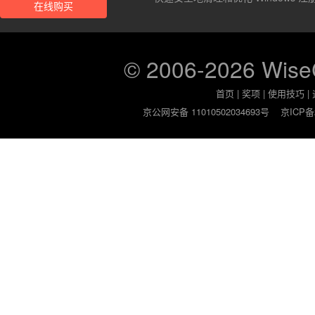
在线购买
© 2006-2026 Wis
首页
|
奖项
|
使用技巧
|
京公网安备 11010502034693号
京ICP备