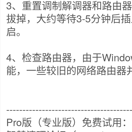
3、重置调制解调器和路由
拔掉，大约等待3-5分钟后
启。
4、检查路由器，由于Windo
能，一些较旧的网络路由器
--------------------------------------
Pro版（专业版）免费试用：