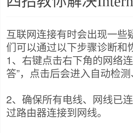
四招教你解决Inter
互联网连接有时会出现一些
们可以通过以下步骤诊断和
1、右键点击右下角的网络连
答”，点击后会进入自动检
2、确保所有电线、网线已
过路由器连接到网线。