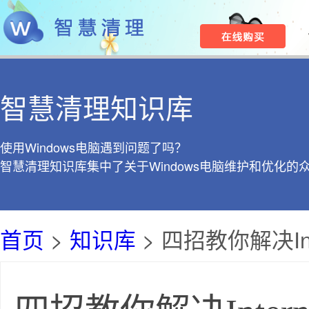
智慧清理知识库
使用Windows电脑遇到问题了吗？
智慧清理知识库集中了关于Windows电脑维护和优化的
首页
>
知识库
> 四招教你解决In