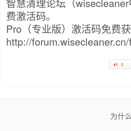
智慧清理论坛（wiseclea
费激活码。
Pro（专业版）激活码免费
http://forum.wisecleaner.cn
0
为什