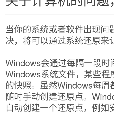
关于计算机的问题
当你的系统或者软件出现问
决，将可以通过系统还原来让
Windows会通过每隔一段
Windows系统文件，某
的快照。虽然Windows
随时手动创建还原点。Win
自动创建一个还原点，例如