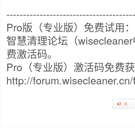
--------------------------------------
Pro版（专业版）免费试用：
智慧清理论坛（wiseclea
费激活码。
Pro（专业版）激活码免费
http://forum.wisecleaner.cn
0