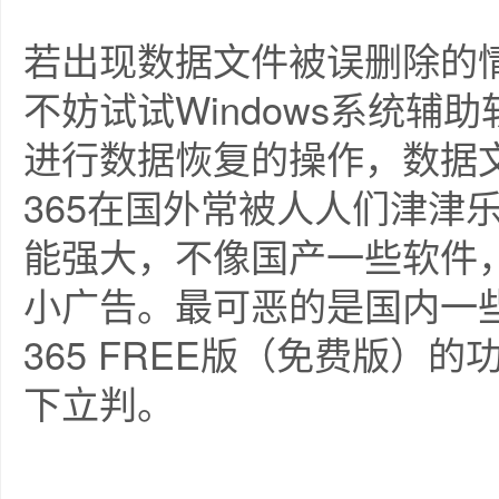
若出现数据文件被误删除的
不妨试试Windows系统辅助软件
进行数据恢复的操作，数据文件可
365在国外常被人人们津津
能强大，不像国产一些软件
小广告。最可恶的是国内一些收费
365 FREE版（免费版）
下立判。