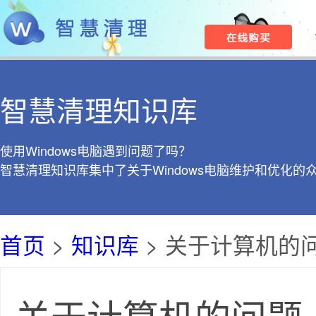
智慧清理知识库
使用Windows电脑遇到问题了吗？
智慧清理知识库集中了关于Windows电脑维护和优化的
首页
>
知识库
> 关于计算机的