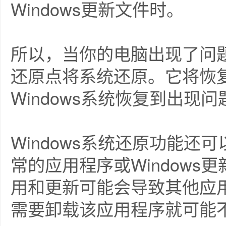
Windows更新文件时。
所以，当你的电脑出现了问
还原点将系统还原。它将恢
Windows系统恢复到出现
Windows系统还原功能
常的应用程序或Window
用和更新可能会导致其他应
需要卸载该应用程序就可能