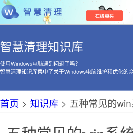
智慧清理知识库
使用Windows电脑遇到问题了吗？
智慧清理知识库集中了关于Windows电脑维护和优化的
首页
>
知识库
> 五种常见的w