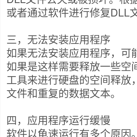
或者通过软件进行修复DLL
三，无法安装应用程序
如果无法安装应用程序，可
如果是这样需要释放一些空
工具来进行硬盘的空间释放
文件和重复的数据文本。
四，应用程序运行缓慢
软件以龟速运行有多个原因