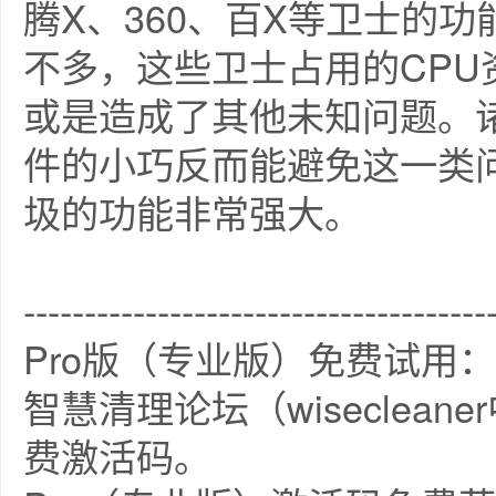
腾X、360、百X等卫士的
不多，这些卫士占用的CP
或是造成了其他未知问题。诸如Wi
件的小巧反而能避免这一类
圾的功能非常强大。
--------------------------------------
Pro版（专业版）免费试用：
智慧清理论坛（wiseclea
费激活码。