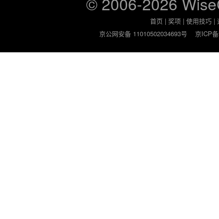
© 2006-2026 Wis
首页
|
奖项
|
使用技巧
|
京公网安备 11010502034693号
京ICP备