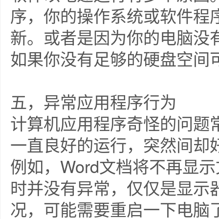
序，你的操作系统或软件程
新。或者是因为你的电脑没
如果你没有足够的硬盘空间
五，异常应用程序行为
计算机应用程序奇怪的问题
一直良好的运行，突然间却
例如，Word文档将不再显
时并没有异常，仅仅是显示
况，可能需要重启一下电脑