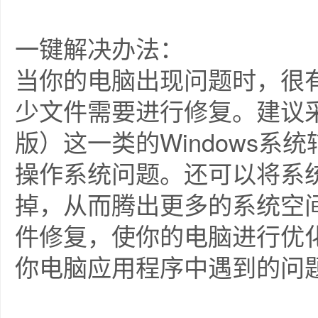
一键解决办法：
当你的电脑出现问题时，很
少文件需要进行修复。建议采用Wi
版）这一类的Windows
操作系统问题。还可以将系
掉，从而腾出更多的系统空间
件修复，使你的电脑进行优
你电脑应用程序中遇到的问