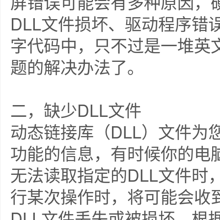
屏错误可能会有多种原因，
DLL文件损坏、驱动程序错
字代码中，只不过是一堆英
题的解决办法了。
二，缺少DLL文件
动态链接库（DLL）文件为
功能的信息，有时候你的电脑
无法读取指定的DLL文件时
行某次操作时，将可能会收
DLL文件丢失或被损坏。根