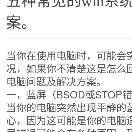
五种常见的win系
案。
当你在使用电脑时，可能会
况，如果你不清楚这是怎么
电脑问题及解决方案。
一，蓝屏（BSOD或STOP
当你的电脑突然出现平静的
心，因为这可能是你的电脑