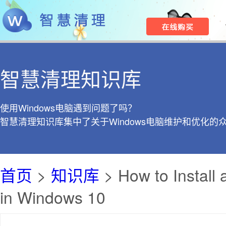
智慧清理知识库
使用Windows电脑遇到问题了吗？
智慧清理知识库集中了关于Windows电脑维护和优化的
首页
>
知识库
> How to Install
in Windows 10