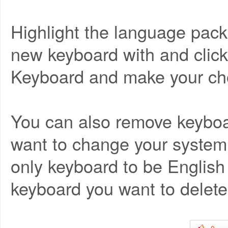
Highlight the language pack
new keyboard with and click
Keyboard and make your choi
You can also remove keyboar
want to change your system
only keyboard to be English
keyboard you want to delet