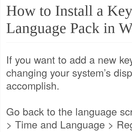
How to Install a Ke
Language Pack in 
If you want to add a new ke
changing your system’s displ
accomplish.
Go back to the language scr
> Time and Language > Re