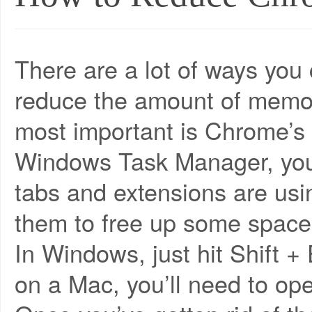
There are a lot of ways yo
reduce the amount of memory 
most important is Chrome’s
Windows Task Manager, you
tabs and extensions are us
them to free up some space
In Windows, just hit Shift 
on a Mac, you’ll need to op