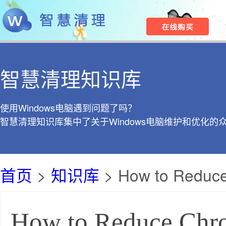
智慧清理知识库
使用Windows电脑遇到问题了吗？
智慧清理知识库集中了关于Windows电脑维护和优化的
首页
>
知识库
> How to Reduc
How to Reduce Ch