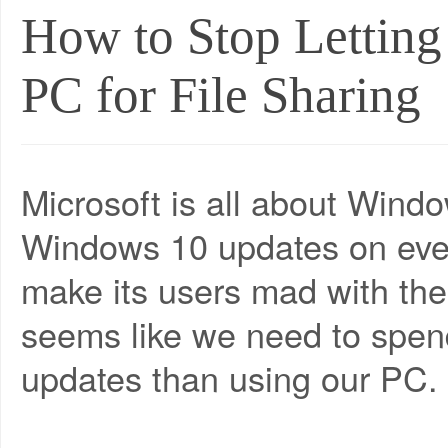
How to Stop Letting
PC for File Sharing
Microsoft is all about Wind
Windows 10 updates on ever
make its users mad with the
seems like we need to spend 
updates than using our PC.