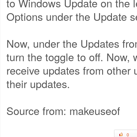
to Windows Update on the l
Options under the Update se
Now, under the Updates fro
turn the toggle to off. Now,
receive updates from other u
their updates.
Source from: makeuseof
0