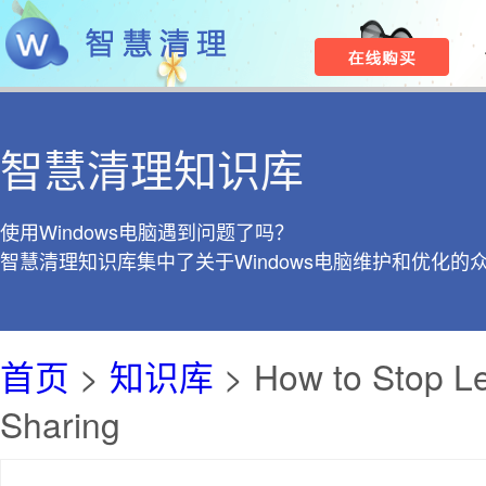
智慧清理知识库
使用Windows电脑遇到问题了吗？
智慧清理知识库集中了关于Windows电脑维护和优化的
首页
>
知识库
> How to Stop Let
Sharing