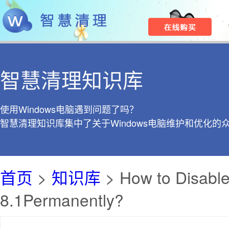
智慧清理知识库
使用Windows电脑遇到问题了吗？
智慧清理知识库集中了关于Windows电脑维护和优化的
首页
>
知识库
> How to Disabl
8.1Permanently?