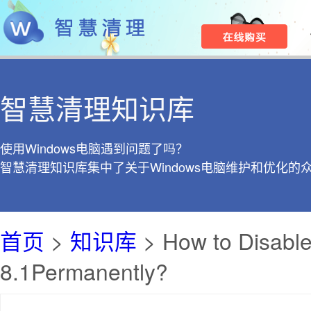
智慧清理知识库
使用Windows电脑遇到问题了吗？
智慧清理知识库集中了关于Windows电脑维护和优化的
首页
>
知识库
> How to Disabl
8.1Permanently?