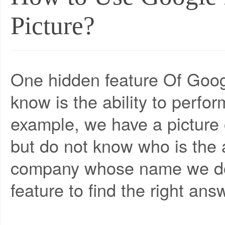
Picture?
One hidden feature Of Googl
know is the ability to perfor
example, we have a picture o
but do not know who is the a
company whose name we do 
feature to find the right ans