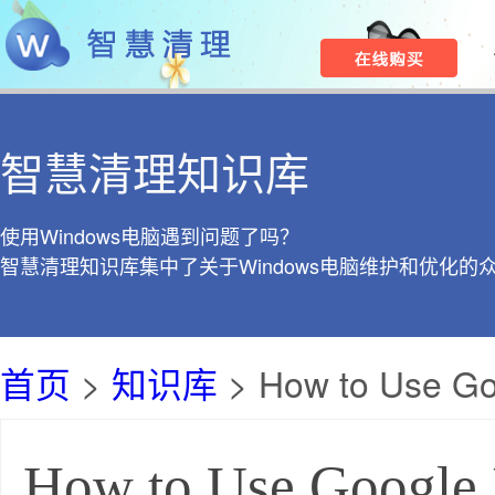
智慧清理知识库
使用Windows电脑遇到问题了吗？
智慧清理知识库集中了关于Windows电脑维护和优化的
首页
>
知识库
> How to Use Goo
How to Use Google 