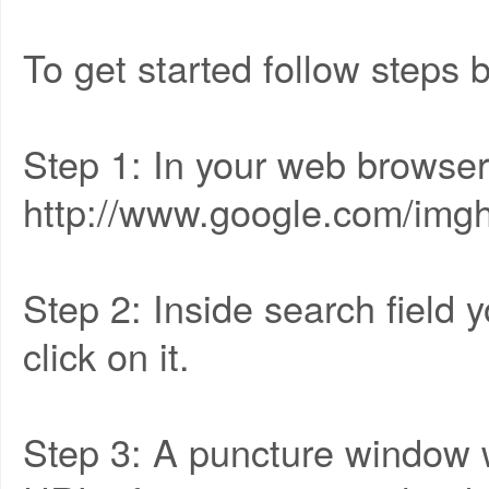
To get started follow steps 
Step 1: In your web browser
http://www.google.com/img
Step 2: Inside search field 
click on it.
Step 3: A puncture window 