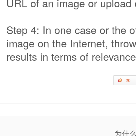
URL of an image or upload 
Step 4: In one case or the o
image on the Internet, throw
results in terms of relevance
20
为什