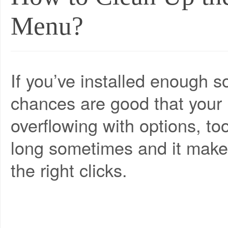
Menu?
If you’ve installed enough s
chances are good that your 
overflowing with options, t
long sometimes and it make
the right clicks.