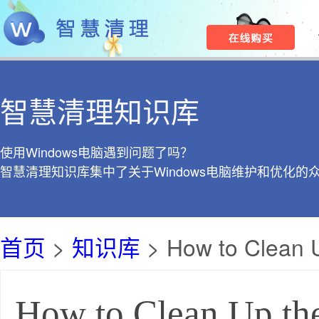
智慧清理知识库
使用Windows电脑遇到问题了吗？
智慧清理知识库集中了关于Windows电脑维护和优化的
首页
>
知识库
> How to Clean 
How to Clean Up th