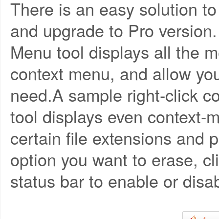
There is an easy solution t
and upgrade to Pro version
Menu tool displays all the m
context menu, and allow you
need.A sample right-click c
tool displays even context-m
certain file extensions and
option you want to erase, cl
status bar to enable or disa