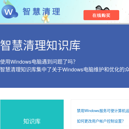
智慧清理知识库
使用Windows电脑遇到问题了吗？
智慧清理知识库集中了关于Windows电脑维护和优化的
禁用Windows服务可使计算机
知识库
如何更改用户帐户控制设置？