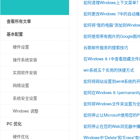
如何清理Windows上下文菜单
如何更改Windows 7中的自动
查看所有文章
如何将“我的电脑”添加到Windows 
基本配置
如何使用带有图片的Google图
硬件设置
谷歌邮件服务的搜索技巧
在Windows 8.1中查看隐藏
操作系统安装
win系统五个实用的快捷方式
实用软件安装
如何将网站设置到win8系统的
网络设置
如何在Windows 8.1perman
系统安全设置
如何将Windows文件夹设置
Windows 调整
如何停止让Microsoft使用您
PC 优化
如何停止在您的Web浏览器中播
硬件优化
Windows中“Delete”和“Eras