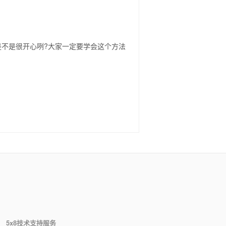
是不是很开心咧?大家一定要学会这个方法
5x8技术支持服务