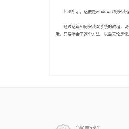
如图所示，这便是windows7的安
通过这篇如何安装双系统的教程，现在你
哦，只要学会了这个方法，以后无论是使
产品100%安全