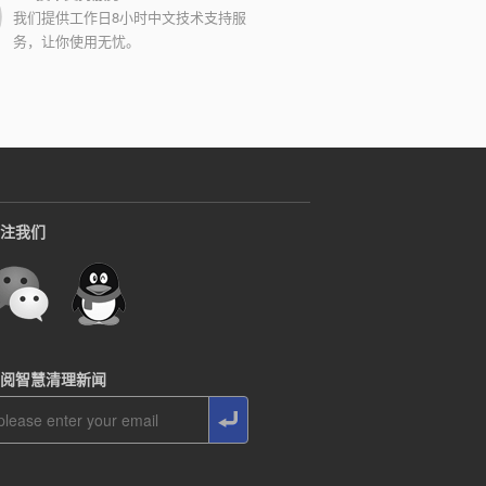
我们提供工作日8小时中文技术支持服
务，让你使用无忧。
注我们
阅智慧清理新闻