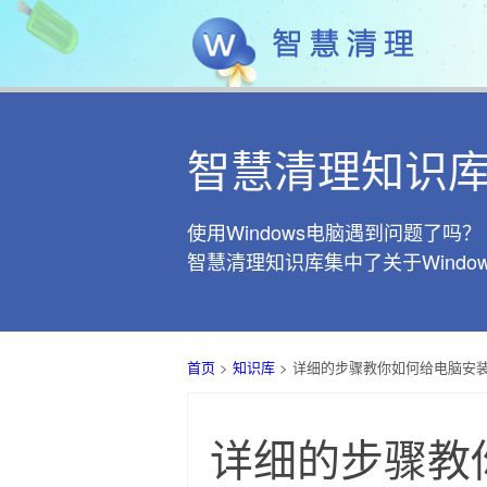
智慧清理知识
使用Windows电脑遇到问题了吗？
智慧清理知识库集中了关于Wind
首页
>
知识库
> 详细的步骤教你如何给电脑安
详细的步骤教