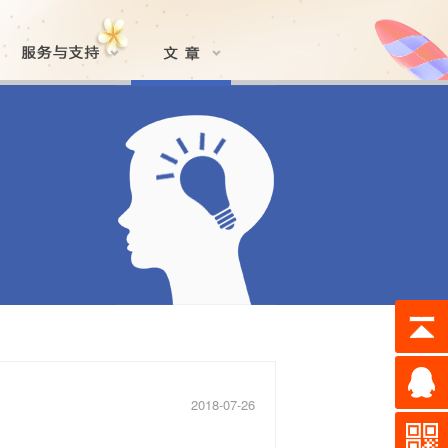
2018-07-26