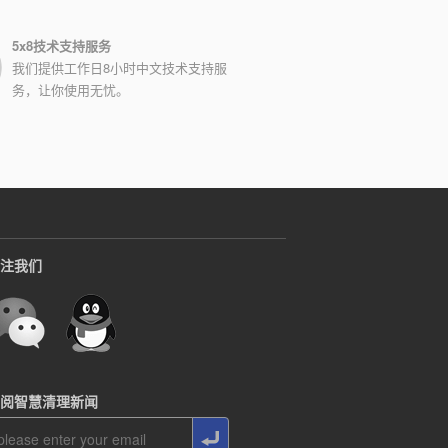
5x8技术支持服务
我们提供工作日8小时中文技术支持服
务，让你使用无忧。
注我们
阅智慧清理新闻