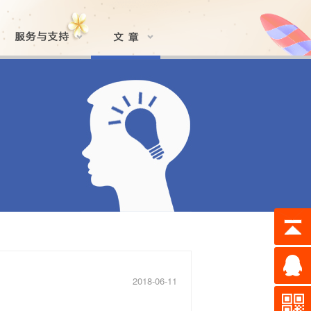
2018-06-11