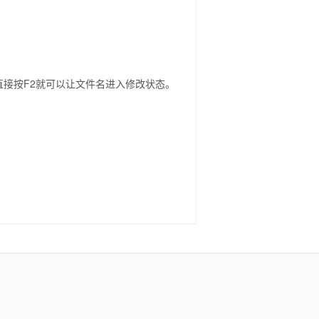
，直接按F2就可以让文件名进入修改状态。