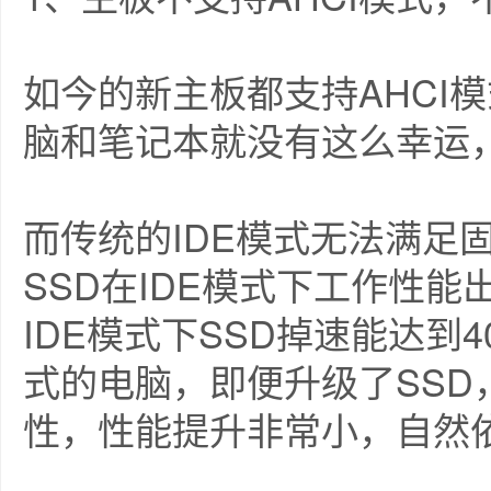
如今的新主板都支持AHCI
脑和笔记本就没有这么幸运，
而传统的IDE模式无法满足
SSD在IDE模式下工作性
IDE模式下SSD掉速能达到
式的电脑，即便升级了SS
性，性能提升非常小，自然