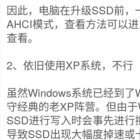
因此，电脑在升级SSD前
AHCI模式，查看方法可以进入
查看。
2、依旧使用XP系统，不行
虽然Windows系统已经到
守经典的老XP阵营。但由于Wi
SSD进行写入时会事先进
导致SSD出现大幅度掉速