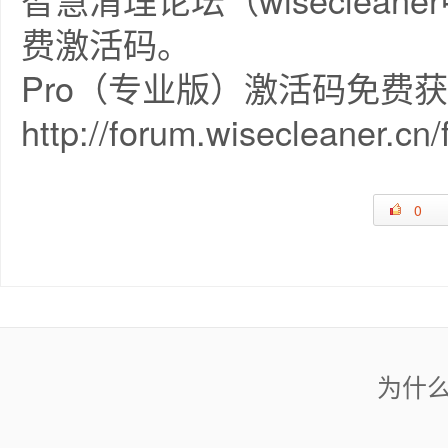
费激活码。
Pro（专业版）激活码免费
http://forum.wisecleaner.cn
0
为什