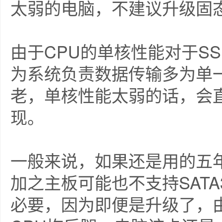
太弱的电脑，不建议升级固
由于CPU的单核性能对于S
为系统负责数据传输多为单
老，单核性能太弱的话，会直
现。
一般来说，如果还是用的五
加之主板可能也不支持SATA
必要，因为即便是升级了，