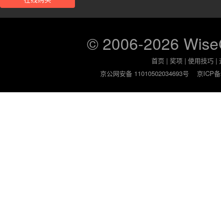
© 2006-2026 Wis
首页
|
奖项
|
使用技巧
|
京公网安备 11010502034693号
京ICP备