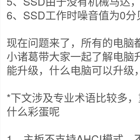
5、SSD由于没有机械马达
6、SSD工作时噪音值为0分
现在问题来了，所有的电脑
小诸葛带大家一起了解电脑
能升级，什么电脑可以升级
*下文涉及专业术语比较多
什么彩蛋呢
1、主板不支持AHCI模式，