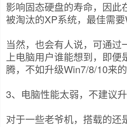
影响固态硬盘的寿命，因此
被淘汰的XP系统，最佳需要
当然，也会有人说，可通过一
上电脑用户谁能想到，即便
腾，不如升级Win7/8/10来
3、电脑性能太弱，不建议
对于一些老爷机，搭载的还