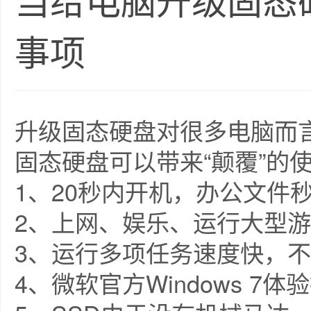
当给电脑升级固态
事项
升级固态硬盘对很多电脑而
固态硬盘可以带来“颠覆”的
1、20秒内开机，办公文件秒开
2、上网、娱乐、运行大型
3、运行多项任务速度快，
4、微软官方Windows 7体验