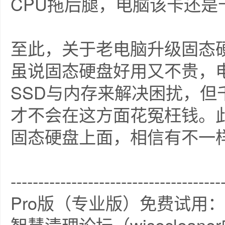
CPU拖后腿，电脑该卡还是
至此，关于老电脑升级固态
虽说固态硬盘好用又不贵，
SSD与内存来解决困扰，但
才不会在这方面花冤枉钱。
固态硬盘上面，相信有不一
--------------------------------------
Pro版（专业版）免费试用：
智慧清理论坛（wiseclea