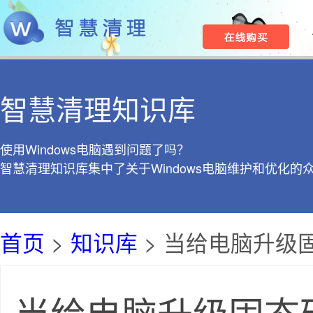
智慧清理知识库
使用Windows电脑遇到问题了吗？
智慧清理知识库集中了关于Windows电脑维护和优化的
首页
>
知识库
> 当给电脑升级