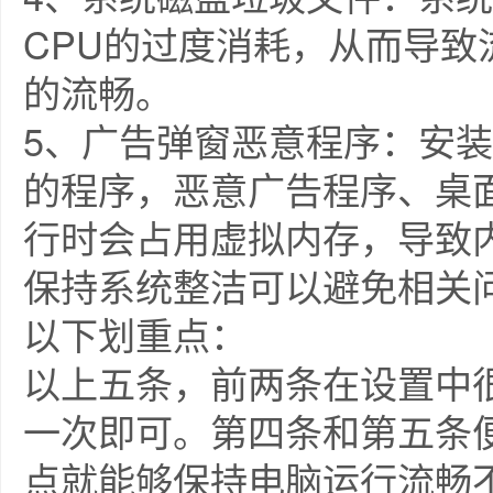
CPU的过度消耗，从而导
的流畅。
5、广告弹窗恶意程序：安
的程序，恶意广告程序、桌
行时会占用虚拟内存，导致
保持系统整洁可以避免相关
以下划重点：
以上五条，前两条在设置中
一次即可。第四条和第五条
点就能够保持电脑运行流畅