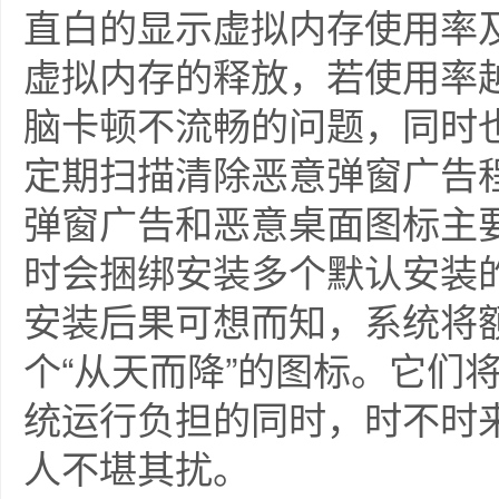
直白的显示虚拟内存使用率
虚拟内存的释放，若使用率
脑卡顿不流畅的问题，同时
定期扫描清除恶意弹窗广告
弹窗广告和恶意桌面图标主
时会捆绑安装多个默认安装的
安装后果可想而知，系统将
个“从天而降”的图标。它们
统运行负担的同时，时不时
人不堪其扰。