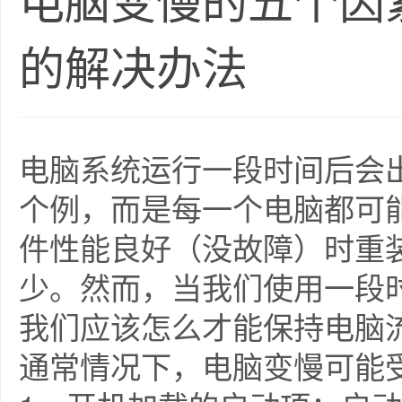
电脑变慢的五个因
的解决办法
电脑系统运行一段时间后会
个例，而是每一个电脑都可
件性能良好（没故障）时重
少。然而，当我们使用一段
我们应该怎么才能保持电脑
通常情况下，电脑变慢可能