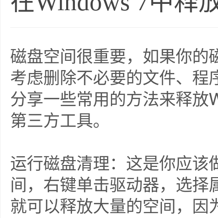
在Windows 7
磁盘空间很重要，如果你的
考虑删除不必要的文件、程
分享一些常用的方法来释放Wi
第三方工具。
运行磁盘清理：这是你应该
间，右键单击驱动器，选择
就可以释放大量的空间，因为