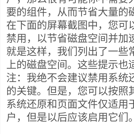
要的组件，从而节省大量的
在下面的屏幕截图中，您可以看到游戏
禁用，以节省磁盘空间并加
就是这样，我们列出了一些常用
上的磁盘空间。这些提示也适用于W
注：我绝不会建议禁用系统
的关键。但是，您可以按照
系统还原和页面文件仅适用
户，但是以后应该启用它们