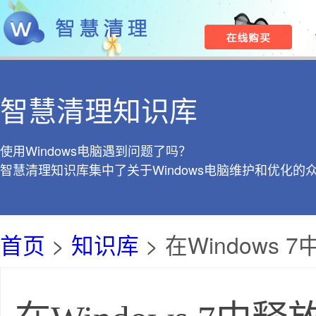
智慧清理知识库
使用Windows电脑遇到问题了吗？
智慧清理知识库集中了关于Windows电脑维护和优化的
首页
>
知识库
> 在Windows