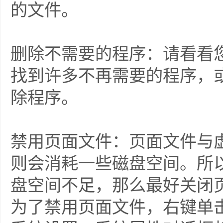
的文件。
删除不需要的程序：请看看
找到许多不再需要的程序，
除程序。
禁用页面文件：页面文件与
则会消耗一些磁盘空间。所
盘空间不足，那么最好关闭
为了禁用页面文件，右键单