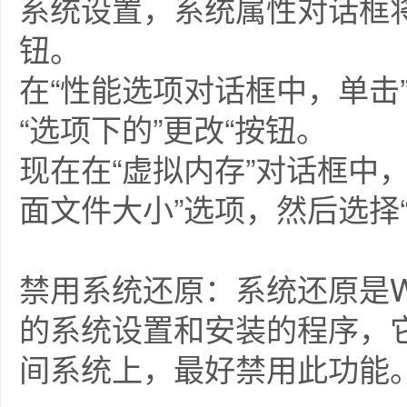
系统设置，系统属性对话框
钮。
在“性能选项对话框中，单击
“选项下的”更改“按钮。
现在在“虚拟内存”对话框中
面文件大小”选项，然后选择
禁用系统还原：系统还原是W
的系统设置和安装的程序，
间系统上，最好禁用此功能