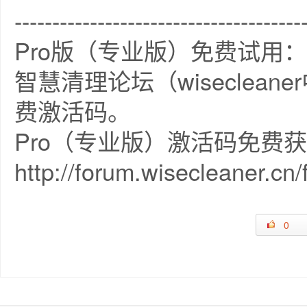
--------------------------------------
Pro版（专业版）免费试用：
智慧清理论坛（wiseclea
费激活码。
Pro（专业版）激活码免费
http://forum.wisecleaner.cn
0