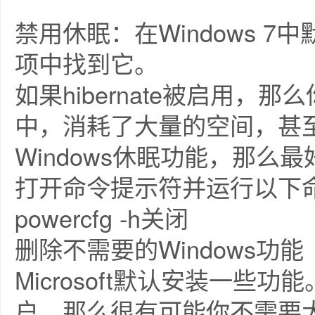
禁用休眠：在Windows 
项中找到它。
如果hibernate被启用，那么
中，消耗了大量的空间，甚至
Windows休眠功能，那
打开命令提示符并运行以下
powercfg -h关闭
删除不需要的Windows功能
Microsoft默认安装一
户，那么很有可能你不需要