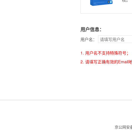
用户信息：
用户名：
1. 用户名不支持特殊符号；
2. 请填写正确有效的Emai
京公网安备 