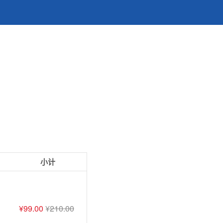
小计
¥
99.00
¥
210.00