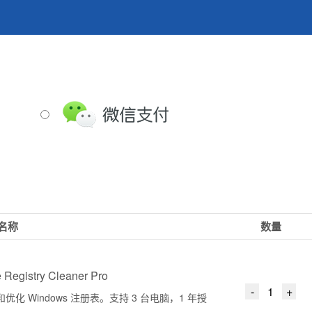
名称
数量
 Registry Cleaner Pro
优化 Windows 注册表。支持 3 台电脑，1 年授