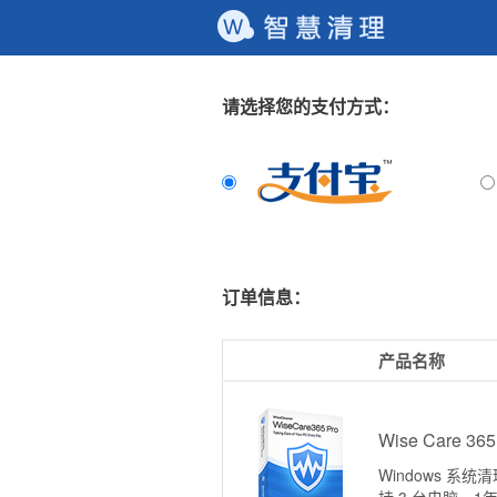
请选择您的支付方式：
订单信息：
产品名称
Wise Care 36
Windows 系