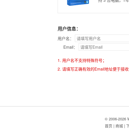
持 3 台电脑，1
用户信息：
用户名：
Email：
1. 用户名不支持特殊符号；
2. 请填写正确有效的Email地址便于接
© 2006-2026
首页
|
商城
|